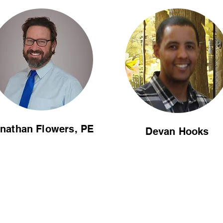
nathan Flowers, PE
Devan Hooks