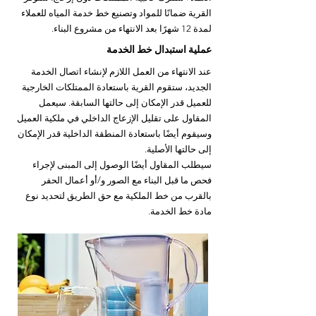
القرية ضمانًا للمواد وتصنيع خط خدمة المياه للعملاء
لمدة 12 شهرًا بعد الانتهاء من مشروع البناء.
عملية استبدال خط الخدمة
عند الانتهاء من العمل اللازم لإنشاء اتصال الخدمة
الجديد، ستقوم القرية باستعادة الممتلكات الخارجية
للعميل قدر الإمكان إلى حالتها السابقة. سيعمل
المقاول على تقليل الإزعاج الداخلي في ملكية العميل
وسيقوم أيضًا باستعادة المنطقة الداخلية قدر الإمكان
إلى حالتها الأصلية.
سيطلب المقاول أيضًا الوصول إلى المبنى لإجراء
فحص ما قبل البناء مع الصور و/أو أعمال الحفر
بالقرب من خط الملكية مع حق الطريق لتحديد نوع
مادة خط الخدمة.