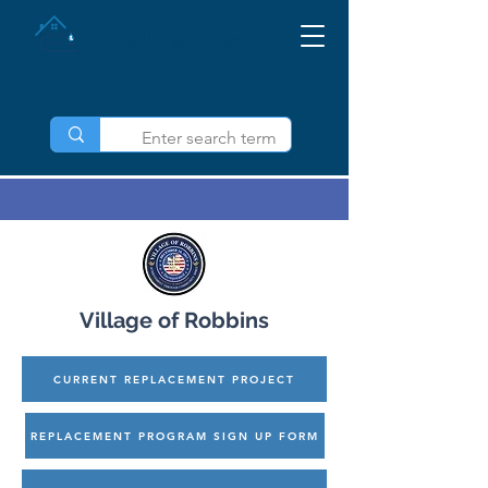
احصل على الصدارة
IL
Village of Robbins
CURRENT REPLACEMENT PROJECT
REPLACEMENT PROGRAM SIGN UP FORM