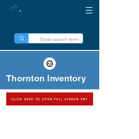
احصل على الصدارة
IL
Thornton Inventory
CLICK HERE TO OPEN FULL SCREEN PDF