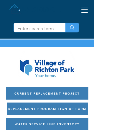
IZVUCI OLOVO IL
CURRENT REPLACEMENT PROJECT
REPLACEMENT PROGRAM SIGN UP FORM
WATER SERVICE LINE INVENTORY