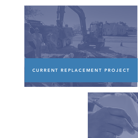
CURRENT REPLACEMENT PROJECT