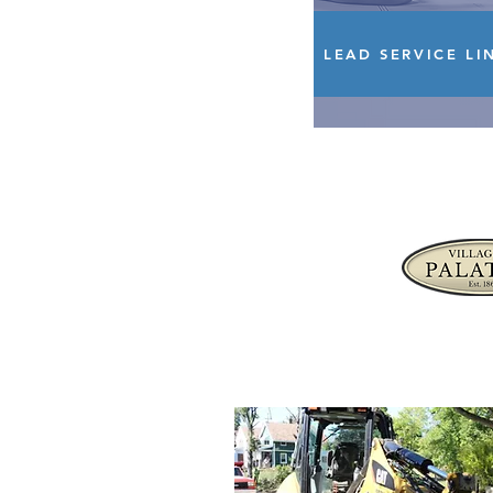
LEAD SERVICE LI