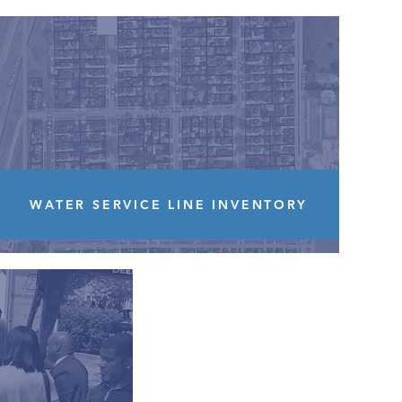
WATER SERVICE LINE INVENTORY