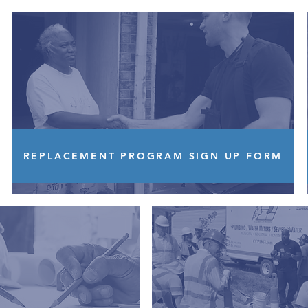
REPLACEMENT PROGRAM SIGN UP FORM