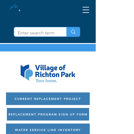
IL ကို ပို့ဆောင်ပါ။
CURRENT REPLACEMENT PROJECT
REPLACEMENT PROGRAM SIGN UP FORM
WATER SERVICE LINE INVENTORY