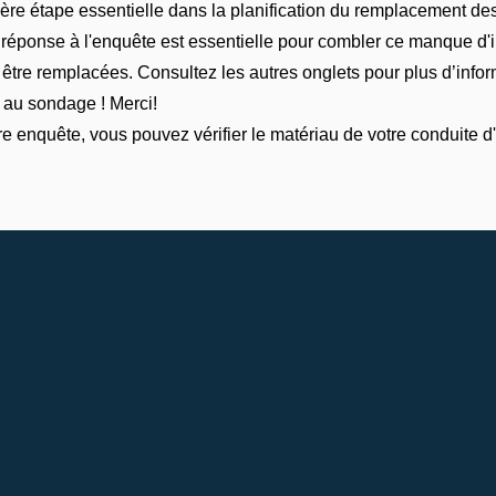
ière étape essentielle dans la planification du remplacement d
e réponse à l'enquête est essentielle pour combler ce manque d'
être remplacées. Consultez les autres onglets pour plus d’inform
 au sondage ! Merci!
e enquête, vous pouvez vérifier le matériau de votre conduite 