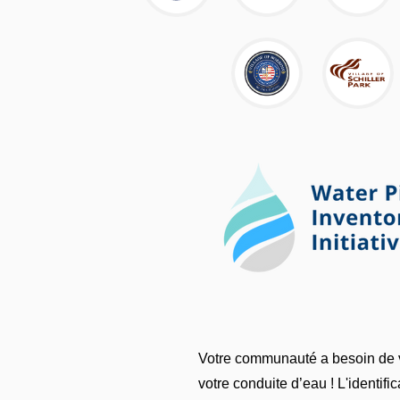
Votre communauté a besoin de v
votre conduite d’eau ! L'identifi