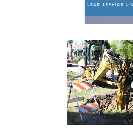
LEAD SERVICE L