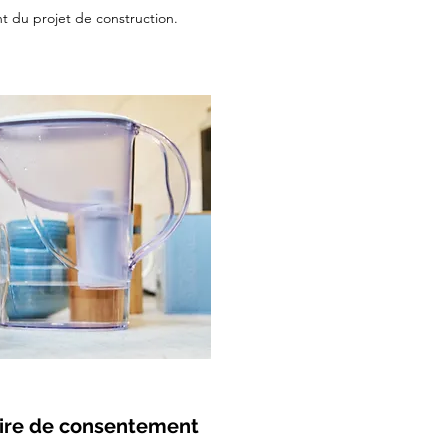
t du projet de construction.
ire de consentement