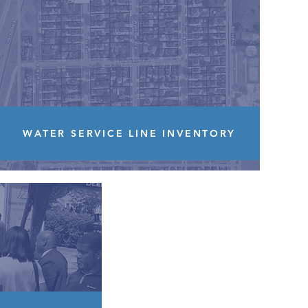
WATER SERVICE LINE INVENTORY