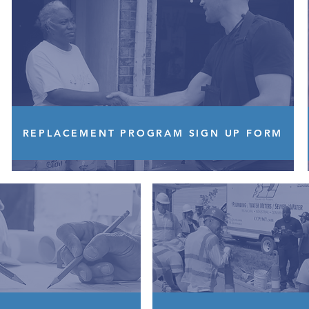
REPLACEMENT PROGRAM SIGN UP FORM