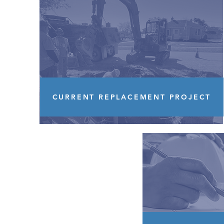
CURRENT REPLACEMENT PROJECT