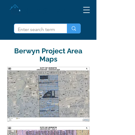
리드 아웃 IL 얻기
Berwyn Project Area
Maps