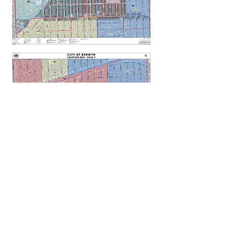
GET THE LEAD OUT IL