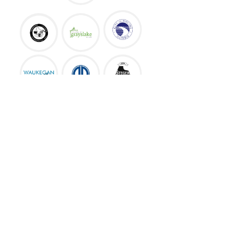
GET THE LEAD OUT IL