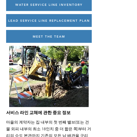
WATER SERVICE LINE INVENTORY
LEAD SERVICE LINE REPLACEMENT PLAN
MEET THE TEAM
서비스 라인 교체에 관한 중요 정보
마을의 계약자는 집 내부의 첫 번째 밸브(또는 건
물 외피 내부의 최소 18인치 중 더 짧은 쪽)부터 거
리의 수도 본관까지 기존의 모든 납 배관을 구리