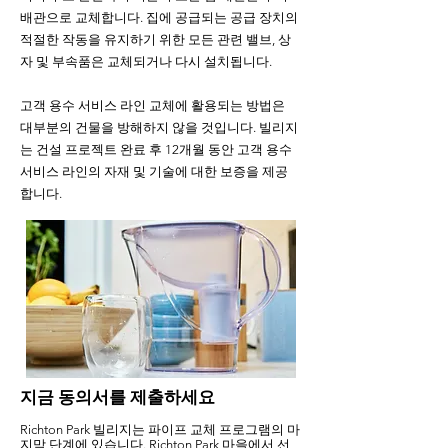
배관으로 교체합니다. 집에 공급되는 공급 장치의
적절한 작동을 유지하기 위한 모든 관련 밸브, 상
자 및 부속품은 교체되거나 다시 설치됩니다.
고객 용수 서비스 라인 교체에 활용되는 방법은
대부분의 건물을 방해하지 않을 것입니다. 빌리지
는 건설 프로젝트 완료 후 12개월 동안 고객 용수
서비스 라인의 자재 및 기술에 대한 보증을 제공
합니다.
지금 동의서를 제출하세요
Richton Park
빌리지는
파이프 교체 프로그램의 마
지막 단계에 있습니다. Richton Park 마을에서 선