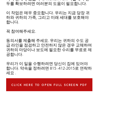
두를 확보하려면 여러분의 도움이 필요합니다.
이 작업은 매우 중요합니다. 우리는 지금 당장 귀
하와 귀하의 가족, 그리고 미래 세대를 보호해야
합니다.
꼭 참여해주세요.
동의서를 제출해 주세요. 우리는 귀하의 수도 공
급 라인을 점검하고 안전하지 않은 경우 교체하며
귀하의 마당이나 보도에 필요한 수리를 무료로 제
공합니다.
우리가 이 일을 수행하려면 당신이 집에 있어야
합니다.
약속을 정하려면
815 -412-2015
로 연락하
세요
.
CLICK HERE TO OPEN FULL SCREEN PDF